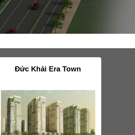
Đức Khải Era Town