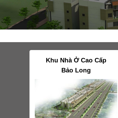
Khu Nhà Ở Cao Cấp
Bảo Long