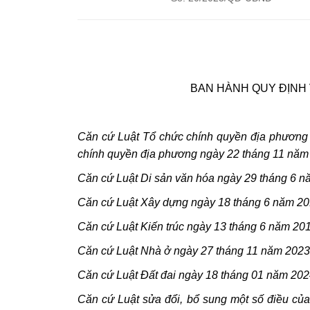
BAN HÀNH QUY ĐỊNH 
Căn cứ Luật Tổ chức chính quyền địa phương 
chính quyền địa phương ngày 22 tháng 11 năm
Căn cứ Luật Di sản văn hóa ngày 29 tháng 6 nă
Căn cứ Luật Xây dựng ngày 18 tháng 6 năm 201
Căn cứ Luật Kiến trúc ngày 13 tháng 6 năm 20
Căn cứ Luật Nhà ở ngày 27 tháng 11 năm 2023
Căn cứ Luật Đất đai ngày 18 tháng 01 năm 202
Căn cứ Luật sửa đổi, bổ sung một số điều của