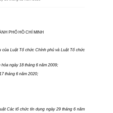
ÀNH PHỐ HỒ CHÍ MINH
u của Luật Tổ chức Chính phủ và Luật Tổ chức
n hóa ngày 18 tháng 6 năm 2009;
 17 tháng 6 năm 2020;
Luật Các tổ chức tín dụng ngày 29 tháng 6 năm